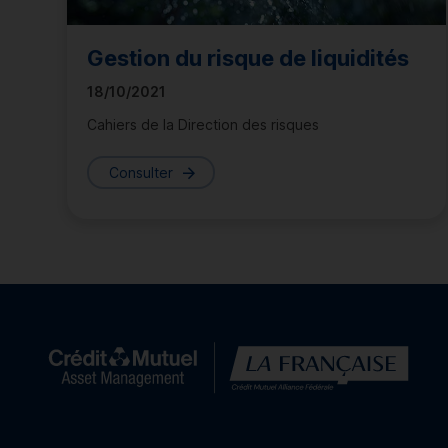
Gestion du risque de liquidités
18/10/2021
Cahiers de la Direction des risques
Consulter