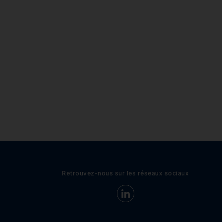
Retrouvez-nous sur les réseaux sociaux
Retrouvez-nous sur LinkedIn