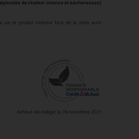
s, épisodes de chaleur intense et sécheresses)
e sur le produit intérieur brut de la zone euro
Achevé de rédiger le 29 novembre 2021