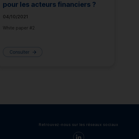
pour les acteurs financiers ?
04/10/2021
White paper #2
Consulter
Retrouvez-nous sur les réseaux sociaux
Retrouvez-nous sur LinkedIn