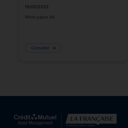
18/05/2022
White paper #4
Consulter