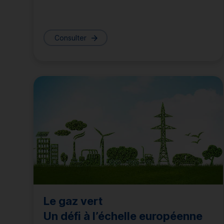
Consulter
Le gaz vert
Un défi à l’échelle européenne