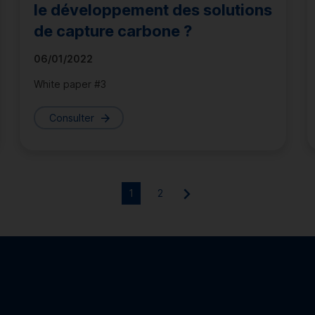
le développement des solutions
de capture carbone ?
06/01/2022
White paper #3
Consulter
1
2