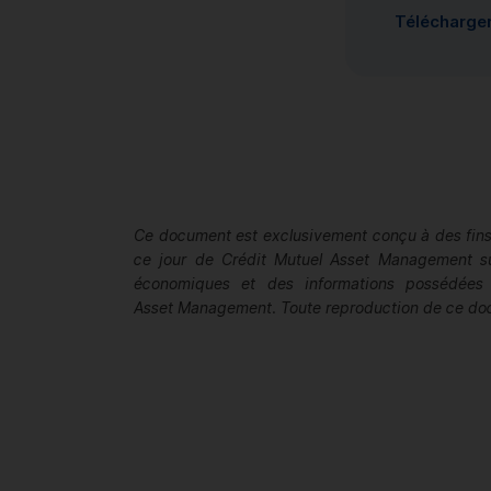
Télécharge
Ce document est exclusivement conçu à des fins 
ce jour de Crédit Mutuel Asset Management sur 
économiques et des informations possédées 
Asset Management. Toute reproduction de ce docu