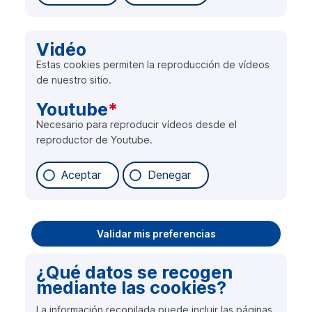
Vidéo
Estas cookies permiten la reproducción de vídeos
de nuestro sitio.
Youtube
*
Necesario para reproducir vídeos desde el
reproductor de Youtube.
Aceptar
Denegar
Validar mis preferencias
¿Qué datos se recogen
mediante las cookies?
La información recopilada puede incluir las páginas