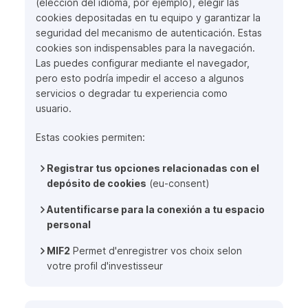
(elección del idioma, por ejemplo), elegir las
cookies depositadas en tu equipo y garantizar la
seguridad del mecanismo de autenticación. Estas
cookies son indispensables para la navegación.
Las puedes configurar mediante el navegador,
pero esto podría impedir el acceso a algunos
servicios o degradar tu experiencia como
usuario.
Estas cookies permiten:
Registrar tus opciones relacionadas con el
depósito de cookies
(eu-consent)
Autentificarse para la conexión a tu espacio
personal
MIF2
Permet d'enregistrer vos choix selon
votre profil d'investisseur