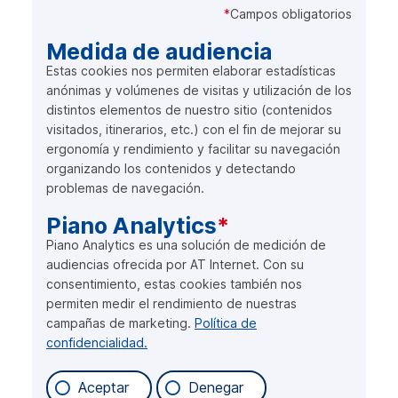
*
Campos obligatorios
Medida de audiencia
Estas
cookies
nos permiten elaborar estadísticas
anónimas y volúmenes de visitas y utilización de los
distintos elementos de nuestro sitio (contenidos
visitados, itinerarios, etc.) con el fin de mejorar su
ergonomía y rendimiento y facilitar su navegación
organizando los contenidos y detectando
problemas de navegación.
Piano Analytics
*
Piano Analytics
es una solución de medición de
audiencias ofrecida por AT Internet. Con su
consentimiento, estas cookies también nos
permiten medir el rendimiento de nuestras
campañas de
marketing
.
Política de
confidencialidad.
Aceptar
Denegar