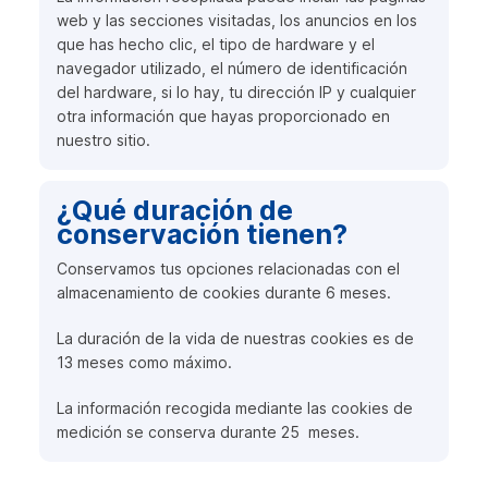
web y las secciones visitadas, los anuncios en los
que has hecho clic, el tipo de hardware y el
navegador utilizado, el número de identificación
del hardware, si lo hay, tu dirección IP y cualquier
otra información que hayas proporcionado en
nuestro sitio.
¿Qué duración de
conservación tienen?
Conservamos tus opciones relacionadas con el
almacenamiento de cookies durante 6 meses.
La duración de la vida de nuestras cookies es de
13 meses como máximo.
La información recogida mediante las cookies de
medición se conserva durante 25 meses.