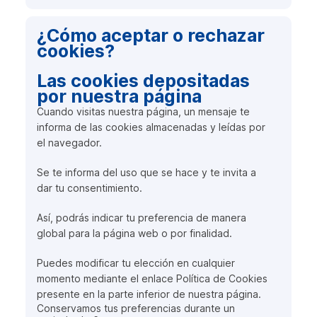
¿Cómo aceptar o rechazar
cookies?
Las cookies depositadas
por nuestra página
Cuando visitas nuestra página, un mensaje te
informa de las cookies almacenadas y leídas por
el navegador.
Se te informa del uso que se hace y te invita a
dar tu consentimiento.
Así, podrás indicar tu preferencia de manera
global para la página web o por finalidad.
Puedes modificar tu elección en cualquier
momento mediante el enlace Política de Cookies
presente en la parte inferior de nuestra página.
Conservamos tus preferencias durante un