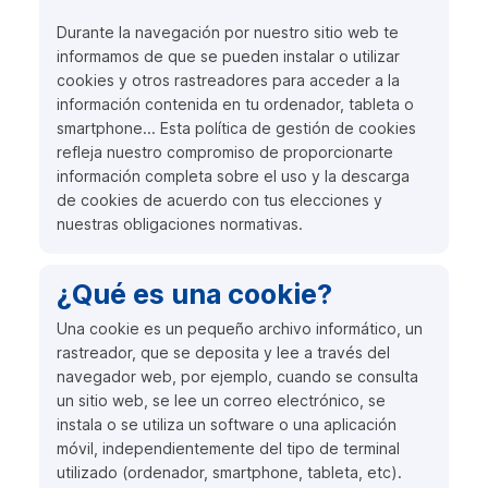
Durante la navegación por nuestro sitio web te
informamos de que se pueden instalar o utilizar
cookies y otros rastreadores para acceder a la
información contenida en tu ordenador, tableta o
smartphone... Esta política de gestión de cookies
refleja nuestro compromiso de proporcionarte
información completa sobre el uso y la descarga
de cookies de acuerdo con tus elecciones y
nuestras obligaciones normativas.
¿Qué es una cookie?
Una cookie es un pequeño archivo informático, un
rastreador, que se deposita y lee a través del
navegador web, por ejemplo, cuando se consulta
un sitio web, se lee un correo electrónico, se
instala o se utiliza un software o una aplicación
móvil, independientemente del tipo de terminal
utilizado (ordenador, smartphone, tableta, etc).