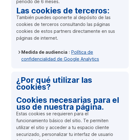
periodo de 6 meses.
Las cookies de terceros:
También puedes oponerte al depósito de las
cookies de terceros consultando las páginas
cookies de estos partners directamente en sus
páginas de internet.
Medida de audiencia
:
Política de
confidencialidad de
Google Analytics
¿Por qué utilizar las
cookies?
Cookies necesarias para el
uso de nuestra página.
Estas cookies se requieren para el
funcionamiento básico del sitio. Te permiten
utilizar el sitio y acceder a tu espacio cliente
securizado, personalizar tu interfaz de usuario