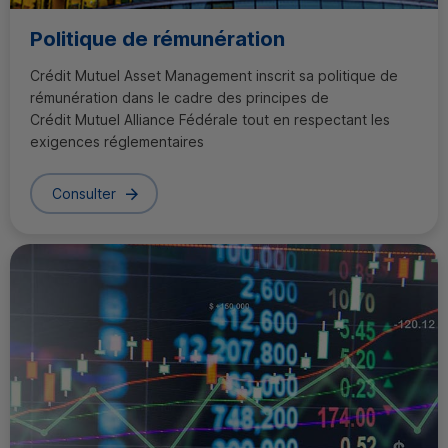
Politique de rémunération
Crédit Mutuel
Asset Management
inscrit sa politique de
rémunération dans le cadre des principes de
Crédit Mutuel Alliance Fédérale tout en respectant les
exigences réglementaires
Consulter