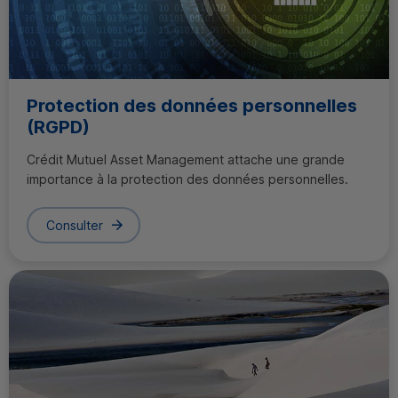
Protection des données personnelles
(
RGPD
)
Crédit Mutuel
Asset Management
attache une grande
importance à la protection des données personnelles.
Consulter