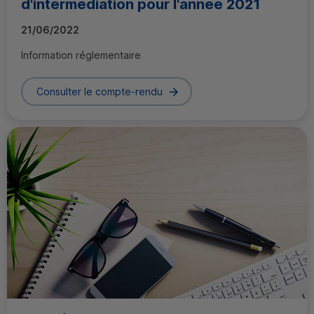
d'intermédiation pour l'année 2021
21/06/2022
Information réglementaire
Consulter le compte-rendu