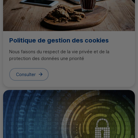
Politique de gestion des cookies
Nous faisons du respect de la vie privée et de la
protection des données une priorité
Consulter