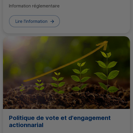
Information réglementaire
Lire l'information
Politique de vote et d'engagement
actionnarial