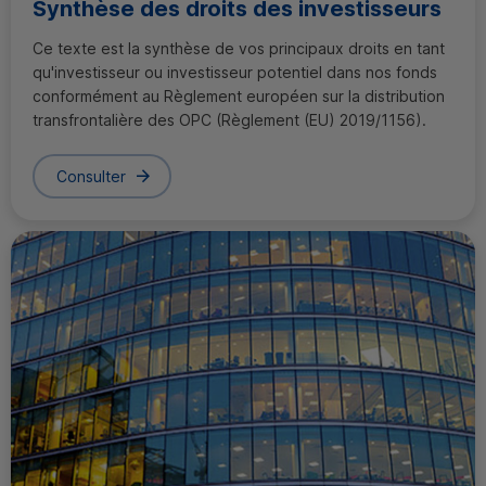
Synthèse des droits des investisseurs
Ce texte est la synthèse de vos principaux droits en tant
qu'investisseur ou investisseur potentiel dans nos fonds
conformément au Règlement européen sur la distribution
transfrontalière des
OPC
(Règlement (
EU
) 2019/1156).
Consulter