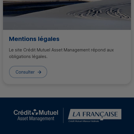
Mentions légales
Le site Crédit Mutuel
Asset Management
répond aux
obligations légales.
Consulter