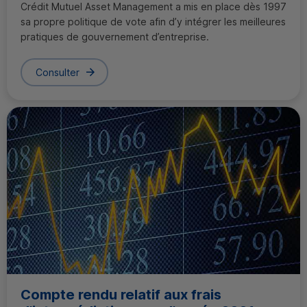
Crédit Mutuel
Asset Management
a mis en place dès 1997
sa propre politique de vote afin d’y intégrer les meilleures
pratiques de gouvernement d’entreprise.
Consulter
Compte rendu relatif aux frais