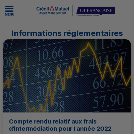
MENU
Informations réglementaires
Compte rendu relatif aux frais
d'intermédiation pour l'année 2022