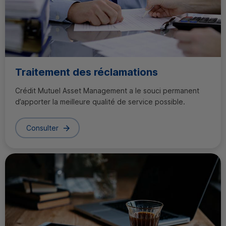
Traitement des réclamations
Crédit Mutuel
Asset Management
a le souci permanent
d’apporter la meilleure qualité de service possible.
Consulter