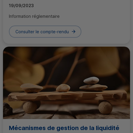
19/09/2023
Information réglementaire
Consulter le compte-rendu
Mécanismes de gestion de la liquidité