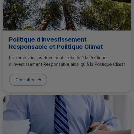
Politique d'Investissement
Responsable et Politique Climat
Retrouvez ici les documents relatifs à la Politique
d'Investissement Responsable ainsi qu'à la Politique Climat
Consulter