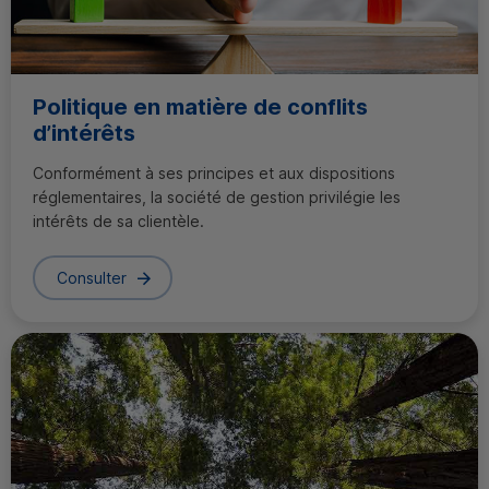
Politique en matière de conflits
d’intérêts
Conformément à ses principes et aux dispositions
réglementaires, la société de gestion privilégie les
intérêts de sa clientèle.
Consulter