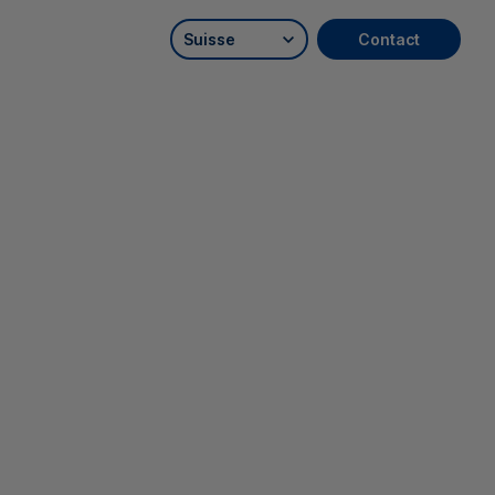
Suisse
Contact