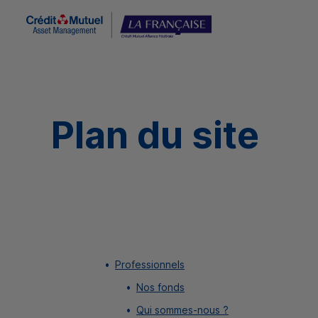
Plan du site
Professionnels
Nos fonds
Qui sommes-nous ?