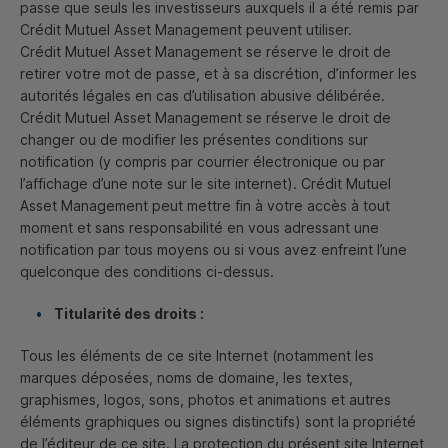
passe que seuls les investisseurs auxquels il a été remis par
Crédit Mutuel
Asset Management
peuvent utiliser.
Crédit Mutuel
Asset Management
se réserve le droit de
retirer votre mot de passe, et à sa discrétion, d’informer les
autorités légales en cas d’utilisation abusive délibérée.
Crédit Mutuel
Asset Management
se réserve le droit de
changer ou de modifier les présentes conditions sur
notification (y compris par courrier électronique ou par
l’affichage d’une note sur le site internet). Crédit Mutuel
Asset Management
peut mettre fin à votre accès à tout
moment et sans responsabilité en vous adressant une
notification par tous moyens ou si vous avez enfreint l’une
quelconque des conditions ci-dessus.
Titularité des droits :
Tous les éléments de ce site Internet (notamment les
marques déposées, noms de domaine, les textes,
graphismes, logos, sons, photos et animations et autres
éléments graphiques ou signes distinctifs) sont la propriété
de l’éditeur de ce site. La protection du présent site Internet