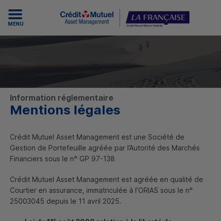
MENU
Information réglementaire
Mentions légales
Crédit Mutuel
Asset Management
est une Société de
Gestion de Portefeuille agréée par l’Autorité des Marchés
Financiers sous le n° GP 97-138
Crédit Mutuel
Asset Management
est agréée en qualité de
Courtier en assurance, immatriculée à l’ORIAS sous le n°
25003045 depuis le 11 avril 2025.
er