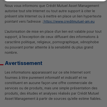
Nous vous informons que Crédit Mutuel
Asset Management
autorise tout site Internet ou tout autre support à citer le
présent site Internet ou à mettre en place un lien hypertexte
pointant vers l’adresse :
https://www.creditmutuel-am.eu
L’autorisation de mise en place d’un lien est valable pour tout
support, à l’exception de ceux diffusant des informations à
caractère politique, religieux, pornographique, xénophobe
ou pouvant porter atteinte à la sensibilité du plus grand
nombre.
Avertissement
Les informations apparaissant sur ce site Internet sont
fournies à titre purement informatif et indicatif et ne
constituent en aucune façon une offre commerciale de
services ou de produits, mais une simple présentation des
produits, des études et analyses réalisés par Crédit Mutuel
Asset Management
à partir de sources qu’elle estime fiables.