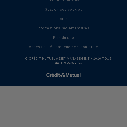
Mentions légales
Gestion des cookies
VDP
Informations réglementaires
Plan du site
Accessibilité : partiellement conforme
© CRÉDIT MUTUEL ASSET MANAGEMENT -
2026
TOUS
DROITS RÉSERVÉS