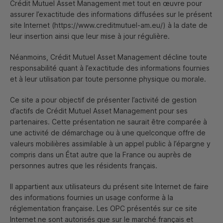
Crédit Mutuel
Asset Management
met tout en œuvre pour
assurer l’exactitude des informations diffusées sur le présent
site Internet (https://www.creditmutuel-am.eu/) à la date de
leur insertion ainsi que leur mise à jour régulière.
Néanmoins, Crédit Mutuel
Asset Management
décline toute
responsabilité quant à l’exactitude des informations fournies
et à leur utilisation par toute personne physique ou morale.
Ce site a pour objectif de présenter l’activité de gestion
d’actifs de Crédit Mutuel
Asset Management
pour ses
partenaires. Cette présentation ne saurait être comparée à
une activité de démarchage ou à une quelconque offre de
valeurs mobilières assimilable à un appel public à l’épargne y
compris dans un État autre que la France ou auprès de
personnes autres que les résidents français.
Il appartient aux utilisateurs du présent site Internet de faire
des informations fournies un usage conforme à la
réglementation française. Les
OPC
présentés sur ce site
Internet ne sont autorisés que sur le marché français et